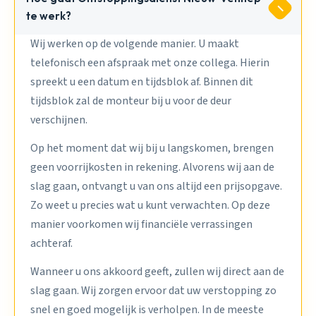
te werk?
Wij werken op de volgende manier. U maakt
telefonisch een afspraak met onze collega. Hierin
spreekt u een datum en tijdsblok af. Binnen dit
tijdsblok zal de monteur bij u voor de deur
verschijnen.
Op het moment dat wij bij u langskomen, brengen
geen voorrijkosten in rekening. Alvorens wij aan de
slag gaan, ontvangt u van ons altijd een prijsopgave.
Zo weet u precies wat u kunt verwachten. Op deze
manier voorkomen wij financiële verrassingen
achteraf.
Wanneer u ons akkoord geeft, zullen wij direct aan de
slag gaan. Wij zorgen ervoor dat uw verstopping zo
snel en goed mogelijk is verholpen. In de meeste