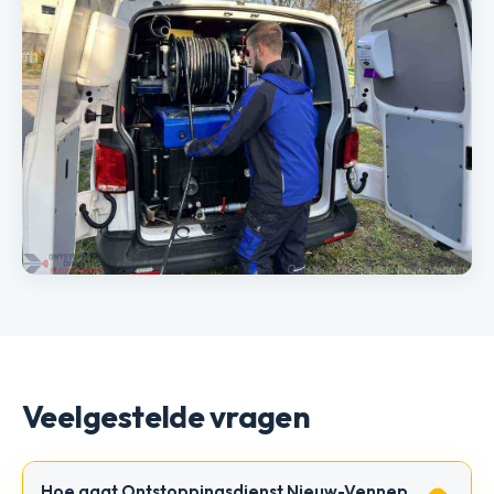
Veelgestelde vragen
Hoe gaat Ontstoppingsdienst Nieuw-Vennep