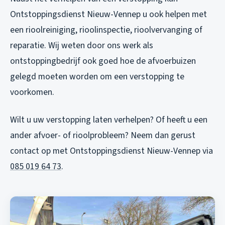
Ontstoppingsdienst Nieuw-Vennep u ook helpen met
een rioolreiniging, rioolinspectie, rioolvervanging of
reparatie. Wij weten door ons werk als
ontstoppingbedrijf ook goed hoe de afvoerbuizen
gelegd moeten worden om een verstopping te
voorkomen.
Wilt u uw verstopping laten verhelpen? Of heeft u een
ander afvoer- of rioolprobleem? Neem dan gerust
contact op met Ontstoppingsdienst Nieuw-Vennep via
085 019 64 73
.