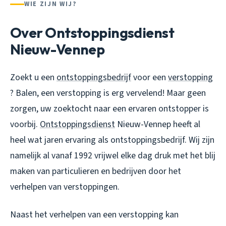
WIE ZIJN WIJ?
Over Ontstoppingsdienst
Nieuw-Vennep
Zoekt u een
ontstoppingsbedrijf
voor een
verstopping
? Balen, een verstopping is erg vervelend! Maar geen
zorgen, uw zoektocht naar een ervaren ontstopper is
voorbij.
Ontstoppingsdienst
Nieuw-Vennep heeft al
heel wat jaren ervaring als ontstoppingsbedrijf. Wij zijn
namelijk al vanaf 1992 vrijwel elke dag druk met het blij
maken van particulieren en bedrijven door het
verhelpen van verstoppingen.
Naast het verhelpen van een verstopping kan