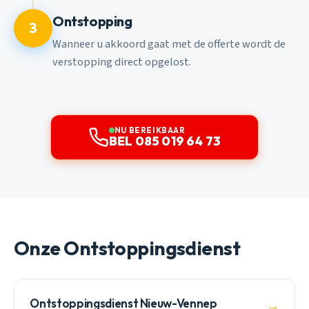
Ontstopping
3
Wanneer u akkoord gaat met de offerte wordt de
verstopping direct opgelost.
NU BEREIKBAAR
BEL 085 019 64 73
Onze Ontstoppingsdienst
Ontstoppingsdienst Nieuw-Vennep
→