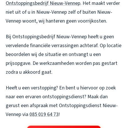
Ontstoppingsbedrijf Nieuw-Vennep
. Het maakt verder
niet uit of u in Nieuw-Vennep zelf of buiten Nieuw-
Vennep woont, wij hanteren geen voorrijkosten.
Bij Ontstoppingsbedrijf Nieuw-Vennep heeft u geen
vervelende financiële verrassingen achteraf. Op locatie
beoordelen wij de situatie en ontvangt u een
prijsopgave. De werkzaamheden worden pas gestart
zodra u akkoord gaat.
Heeft u een verstopping? En bent u hiervoor op zoek
naar een ervaren ontstoppingsdienst? Maak dan
gerust een afspraak met Ontstoppingsdienst Nieuw-
Vennep via
085 019 64 73
!