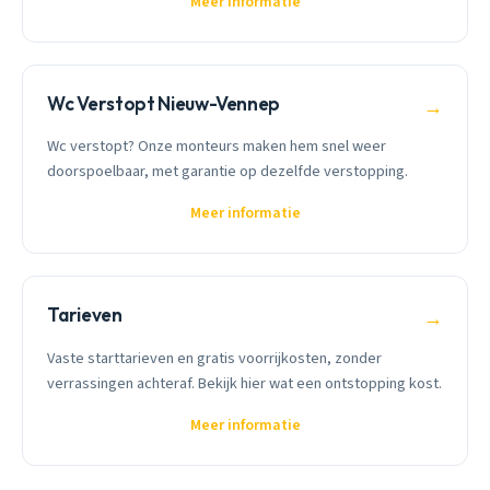
Meer informatie
Wc Verstopt Nieuw-Vennep
→
Wc verstopt? Onze monteurs maken hem snel weer
doorspoelbaar, met garantie op dezelfde verstopping.
Meer informatie
Tarieven
→
Vaste starttarieven en gratis voorrijkosten, zonder
verrassingen achteraf. Bekijk hier wat een ontstopping kost.
Meer informatie