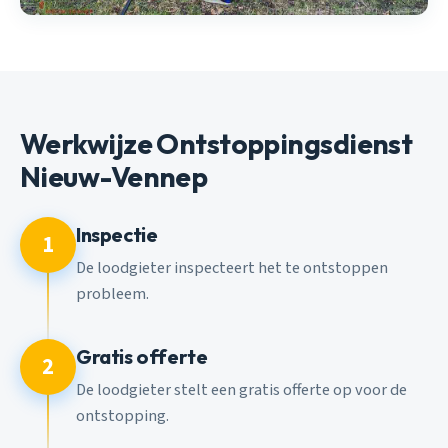
Werkwijze Ontstoppingsdienst
Nieuw-Vennep
Inspectie
1
De loodgieter inspecteert het te ontstoppen
probleem.
Gratis offerte
2
De loodgieter stelt een gratis offerte op voor de
ontstopping.