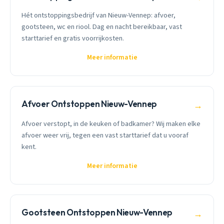
Hét ontstoppingsbedrijf van Nieuw-Vennep: afvoer,
gootsteen, wc en riool. Dag en nacht bereikbaar, vast
starttarief en gratis voorrijkosten.
Meer informatie
Afvoer Ontstoppen Nieuw-Vennep
→
Afvoer verstopt, in de keuken of badkamer? Wij maken elke
afvoer weer vrij, tegen een vast starttarief dat u vooraf
kent.
Meer informatie
Gootsteen Ontstoppen Nieuw-Vennep
→