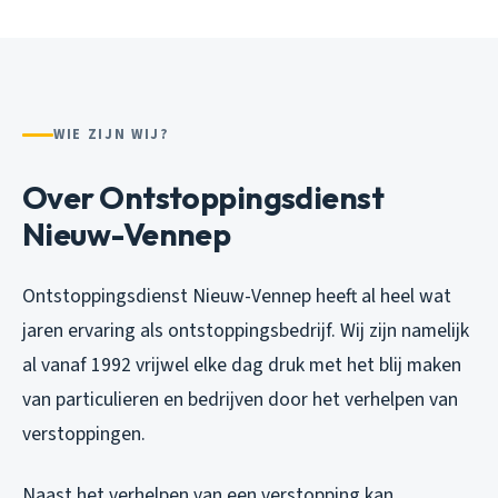
WIE ZIJN WIJ?
Over Ontstoppingsdienst
Nieuw-Vennep
Ontstoppingsdienst Nieuw-Vennep heeft al heel wat
jaren ervaring als ontstoppingsbedrijf. Wij zijn namelijk
al vanaf 1992 vrijwel elke dag druk met het blij maken
van particulieren en bedrijven door het verhelpen van
verstoppingen.
Naast het verhelpen van een verstopping kan