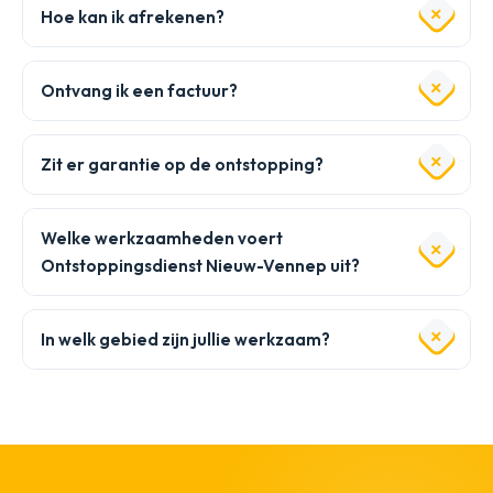
Hoe kan ik afrekenen?
Ontvang ik een factuur?
Zit er garantie op de ontstopping?
Welke werkzaamheden voert
Ontstoppingsdienst Nieuw-Vennep uit?
In welk gebied zijn jullie werkzaam?