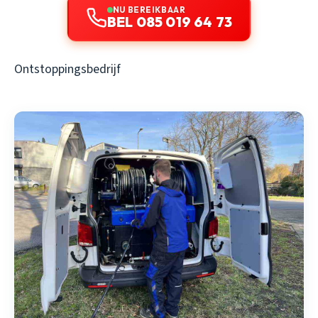
NU BEREIKBAAR
BEL 085 019 64 73
Ontstoppingsbedrijf