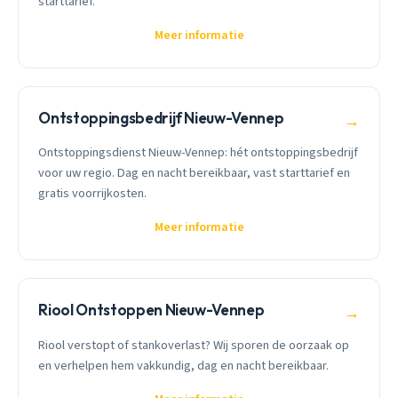
starttarief.
Meer informatie
Ontstoppingsbedrijf Nieuw-Vennep
→
Ontstoppingsdienst Nieuw-Vennep: hét ontstoppingsbedrijf
voor uw regio. Dag en nacht bereikbaar, vast starttarief en
gratis voorrijkosten.
Meer informatie
Riool Ontstoppen Nieuw-Vennep
→
Riool verstopt of stankoverlast? Wij sporen de oorzaak op
en verhelpen hem vakkundig, dag en nacht bereikbaar.