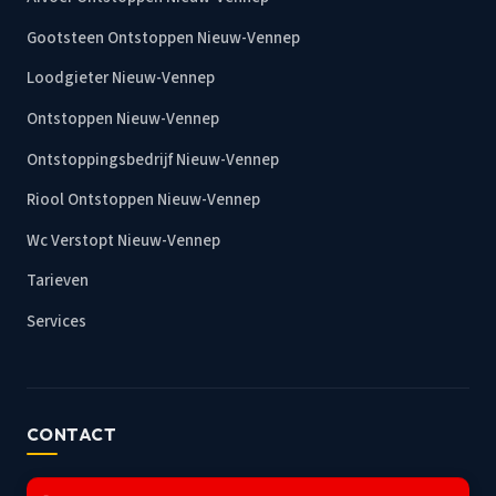
Gootsteen Ontstoppen Nieuw-Vennep
Loodgieter Nieuw-Vennep
Ontstoppen Nieuw-Vennep
Ontstoppingsbedrijf Nieuw-Vennep
Riool Ontstoppen Nieuw-Vennep
Wc Verstopt Nieuw-Vennep
Tarieven
Services
CONTACT