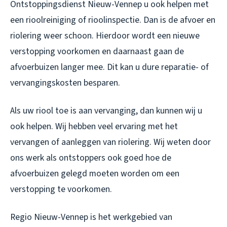
Ontstoppingsdienst Nieuw-Vennep u ook helpen met
een rioolreiniging of rioolinspectie. Dan is de afvoer en
riolering weer schoon. Hierdoor wordt een nieuwe
verstopping voorkomen en daarnaast gaan de
afvoerbuizen langer mee. Dit kan u dure reparatie- of
vervangingskosten besparen.
Als uw riool toe is aan vervanging, dan kunnen wij u
ook helpen. Wij hebben veel ervaring met het
vervangen of aanleggen van riolering. Wij weten door
ons werk als ontstoppers ook goed hoe de
afvoerbuizen gelegd moeten worden om een
verstopping te voorkomen.
Regio Nieuw-Vennep is het werkgebied van