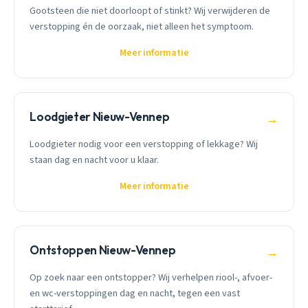
Gootsteen die niet doorloopt of stinkt? Wij verwijderen de
verstopping én de oorzaak, niet alleen het symptoom.
Meer informatie
Loodgieter Nieuw-Vennep
→
Loodgieter nodig voor een verstopping of lekkage? Wij
staan dag en nacht voor u klaar.
Meer informatie
Ontstoppen Nieuw-Vennep
→
Op zoek naar een ontstopper? Wij verhelpen riool-, afvoer-
en wc-verstoppingen dag en nacht, tegen een vast