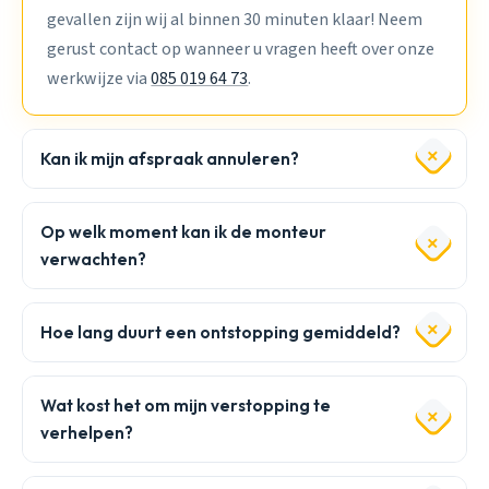
gevallen zijn wij al binnen 30 minuten klaar! Neem
gerust contact op wanneer u vragen heeft over onze
werkwijze via
085 019 64 73
.
Kan ik mijn afspraak annuleren?
Op welk moment kan ik de monteur
verwachten?
Hoe lang duurt een ontstopping gemiddeld?
Wat kost het om mijn verstopping te
verhelpen?